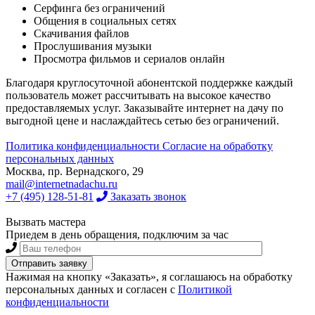
Серфинга без ограничений
Общения в социальных сетях
Скачивания файлов
Прослушивания музыки
Просмотра фильмов и сериалов онлайн
Благодаря круглосуточной абонентской поддержке каждый
пользователь может рассчитывать на высокое качество
предоставляемых услуг. Заказывайте интернет на дачу по
выгодной цене и наслаждайтесь сетью без ограничений.
Политика конфиденциальности
Согласие на обработку
персональных данных
Москва, пр. Вернадского, 29
mail@internetnadachu.ru
+7 (495) 128-51-81
Заказать звонок
Вызвать мастера
Приедем в день обращения, подключим за час
Нажимая на кнопку «Заказать», я соглашаюсь на обработку
персональных данных и согласен с
Политикой
конфиденциальности