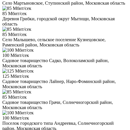
Село Мартыновское, Ступинский район, Московская область
85 Мбит/сек
Деревня Грибки, городской округ Мытищи, Московская
область
85 Мбит/сек
Село Малышево, сельское поселение Кузнецовское,
Раменский район, Московская область
100 Мбит/сек
Садовое товарищество Садко, Волоколамский район,
Московская область
125 Мбит/сек
Садовое товарищество Лайнер, Наро-Фоминский район,
Московская область
85 Мбит/сек
Садовое товарищество Грачи, Солнечногорский район,
Московская область
100 Мбит/сек
Поселок городского типа Андреевка, Солнечногорский
район, Московская область