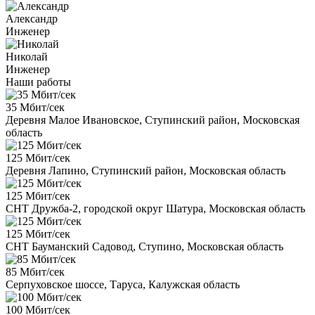
Александр
Инженер
Николай
Инженер
Наши работы
35 Мбит/сек
Деревня Малое Ивановское, Ступинский район, Московская
область
125 Мбит/сек
Деревня Лапино, Ступинский район, Московская область
125 Мбит/сек
СНТ Дружба-2, городской округ Шатура, Московская область
125 Мбит/сек
СНТ Бауманский Садовод, Ступино, Московская область
85 Мбит/сек
Серпуховское шоссе, Таруса, Калужская область
100 Мбит/сек