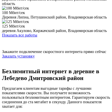
область
100 Мбит/сек
Деревня Липна, Петушинский район, Владимирская область
125 Мбит/сек
деревня Акулово, Киржачский район, Владимирская область
Показать все работы
Закажите подключение скоростного интернета прямо сейчас
Заказать установку
Безлимитный интернет в деревне в
Лебедево Дмитровский район
Предлагаем клиентам выгодные тарифы с лучшими
показателями скорости. Вы получаете возможность
пользоваться безлимитным интернетом. Гарантируем скорость
соединения до ста мегабит в секунду. Данного показателя
хватает для: