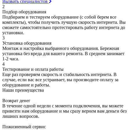
Вызвать специалистов
2
Подбор оборудования
Подбираем и тестируем оборудование (с собой берем все
комплекты), чтобы получить лучшую скорость интернета. Вы
сможете самостоятельно протестировать работу интернета до
установки.
3
Установка оборудования
Монтаж и настройка выбранного оборудования. Бережная
установка без вреда для вашего ремонта. В среднем занимает
1-2 часа.
4
Тестирование и оплата работы
Еще раз проверяем скорость и стабильность интернета. В
случае, если вас все устраивает, вы производите оплату за
оборудование и работы.
Наши преимущества
Возврат денег
В течение одной недели с момента подключения, вы можете
привезти нам оборудование и мы сразу вернем вам деньги без
лишних вопросов.
Пожизненный сервис