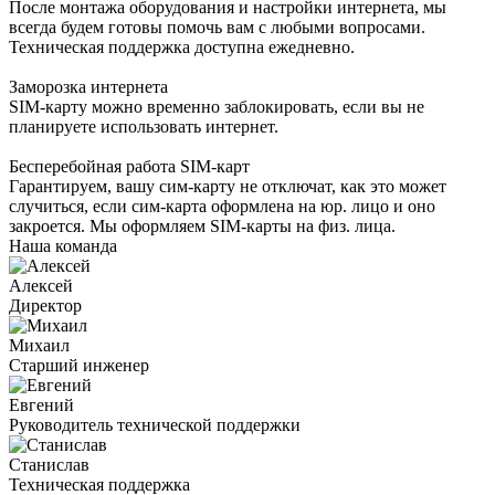
После монтажа оборудования и настройки интернета, мы
всегда будем готовы помочь вам с любыми вопросами.
Техническая поддержка доступна ежедневно.
Заморозка интернета
SIM-карту можно временно заблокировать, если вы не
планируете использовать интернет.
Бесперебойная работа SIM-карт
Гарантируем, вашу сим-карту не отключат, как это может
случиться, если сим-карта оформлена на юр. лицо и оно
закроется. Мы оформляем SIM-карты на физ. лица.
Наша команда
Алексей
Директор
Михаил
Старший инженер
Евгений
Руководитель технической поддержки
Станислав
Техническая поддержка