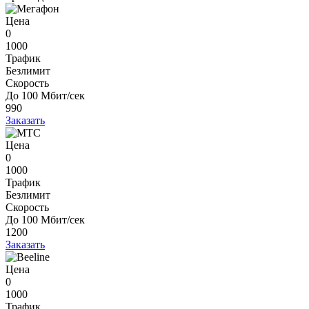
Цена
0
1000
Трафик
Безлимит
Скорость
До 100 Мбит/сек
990
Заказать
Цена
0
1000
Трафик
Безлимит
Скорость
До 100 Мбит/сек
1200
Заказать
Цена
0
1000
Трафик