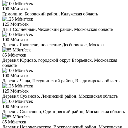
100 Мбит/сек
Ермолино, Боровский район, Калужская область
125 Мбит/сек
ДНТ Солнечный, Чеховский район, Московская область
100 Мбит/сек
Деревня Яковлево, поселение Десёновское, Москва
85 Мбит/сек
Деревня Юрцово, городской округ Егорьевск, Московская
область
100 Мбит/сек
Деревня Чаща, Петушинский район, Владимирская область
125 Мбит/сек
Деревня Суханово, Ленинский район, Московская область
100 Мбит/сек
Деревня Солослово, Одинцовский район, Московская область
85 Мбит/сек
Деревня Новочеркасское, Воскресенский район, Московская