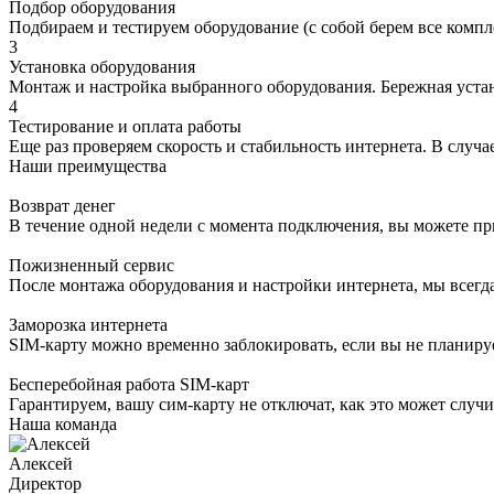
Подбор оборудования
Подбираем и тестируем оборудование (с собой берем все компл
3
Установка оборудования
Монтаж и настройка выбранного оборудования. Бережная устано
4
Тестирование и оплата работы
Еще раз проверяем скорость и стабильность интернета. В случае
Наши преимущества
Возврат денег
В течение одной недели с момента подключения, вы можете пр
Пожизненный сервис
После монтажа оборудования и настройки интернета, мы всегд
Заморозка интернета
SIM-карту можно временно заблокировать, если вы не планируе
Бесперебойная работа SIM-карт
Гарантируем, вашу сим-карту не отключат, как это может случи
Наша команда
Алексей
Директор