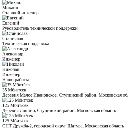
Михаил
Старший инженер
Евгений
Руководитель технической поддержки
Станислав
Техническая поддержка
Александр
Инженер
Николай
Инженер
Наши работы
35 Мбит/сек
Деревня Малое Ивановское, Ступинский район, Московская об
125 Мбит/сек
Деревня Лапино, Ступинский район, Московская область
125 Мбит/сек
СНТ Дружба-2, городской округ Шатура, Московская область