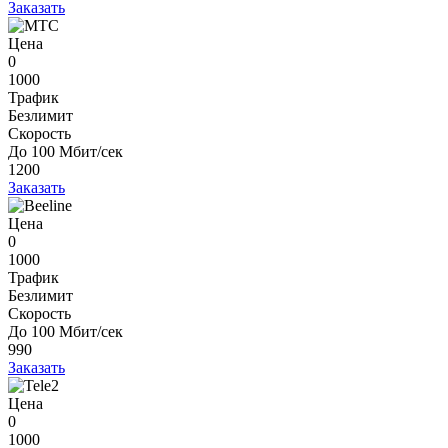
Заказать
Цена
0
1000
Трафик
Безлимит
Скорость
До 100 Мбит/сек
1200
Заказать
Цена
0
1000
Трафик
Безлимит
Скорость
До 100 Мбит/сек
990
Заказать
Цена
0
1000