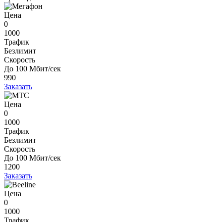
Цена
0
1000
Трафик
Безлимит
Скорость
До 100 Мбит/сек
990
Заказать
Цена
0
1000
Трафик
Безлимит
Скорость
До 100 Мбит/сек
1200
Заказать
Цена
0
1000
Трафик