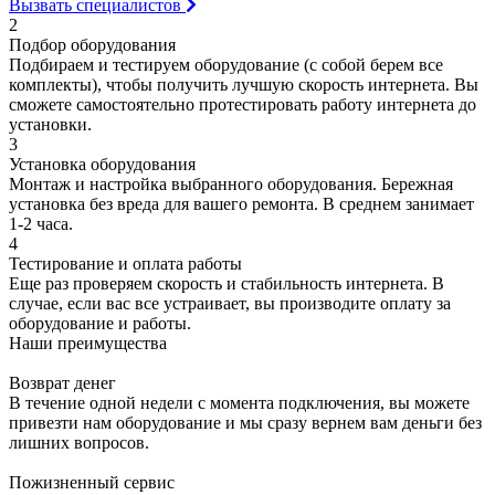
Вызвать специалистов
2
Подбор оборудования
Подбираем и тестируем оборудование (с собой берем все
комплекты), чтобы получить лучшую скорость интернета. Вы
сможете самостоятельно протестировать работу интернета до
установки.
3
Установка оборудования
Монтаж и настройка выбранного оборудования. Бережная
установка без вреда для вашего ремонта. В среднем занимает
1-2 часа.
4
Тестирование и оплата работы
Еще раз проверяем скорость и стабильность интернета. В
случае, если вас все устраивает, вы производите оплату за
оборудование и работы.
Наши преимущества
Возврат денег
В течение одной недели с момента подключения, вы можете
привезти нам оборудование и мы сразу вернем вам деньги без
лишних вопросов.
Пожизненный сервис