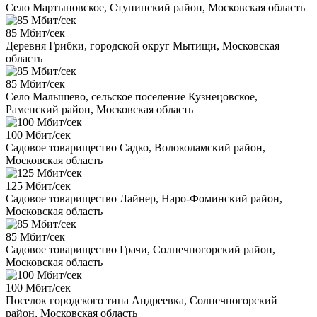
Село Мартыновское, Ступинский район, Московская область
85 Мбит/сек
Деревня Грибки, городской округ Мытищи, Московская
область
85 Мбит/сек
Село Малышево, сельское поселение Кузнецовское,
Раменский район, Московская область
100 Мбит/сек
Садовое товарищество Садко, Волоколамский район,
Московская область
125 Мбит/сек
Садовое товарищество Лайнер, Наро-Фоминский район,
Московская область
85 Мбит/сек
Садовое товарищество Грачи, Солнечногорский район,
Московская область
100 Мбит/сек
Поселок городского типа Андреевка, Солнечногорский
район, Московская область