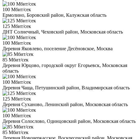
100 Мбит/сек
Ермолино, Боровский район, Калужская область
125 Мбит/сек
ДНТ Солнечный, Чеховский район, Московская область
100 Мбит/сек
Деревня Яковлево, поселение Десёновское, Москва
85 Мбит/сек
Деревня Юрцово, городской округ Егорьевск, Московская
область
100 Мбит/сек
Деревня Чаща, Петушинский район, Владимирская область
125 Мбит/сек
Деревня Суханово, Ленинский район, Московская область
100 Мбит/сек
Деревня Солослово, Одинцовский район, Московская область
85 Мбит/сек
Деревня Новочеркасское, Воскресенский район, Московская