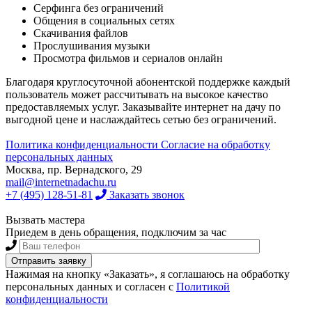
Серфинга без ограничений
Общения в социальных сетях
Скачивания файлов
Прослушивания музыки
Просмотра фильмов и сериалов онлайн
Благодаря круглосуточной абонентской поддержке каждый
пользователь может рассчитывать на высокое качество
предоставляемых услуг. Заказывайте интернет на дачу по
выгодной цене и наслаждайтесь сетью без ограничений.
Политика конфиденциальности
Согласие на обработку
персональных данных
Москва, пр. Вернадского, 29
mail@internetnadachu.ru
+7 (495) 128-51-81
Заказать звонок
Вызвать мастера
Приедем в день обращения, подключим за час
Нажимая на кнопку «Заказать», я соглашаюсь на обработку
персональных данных и согласен с
Политикой
конфиденциальности