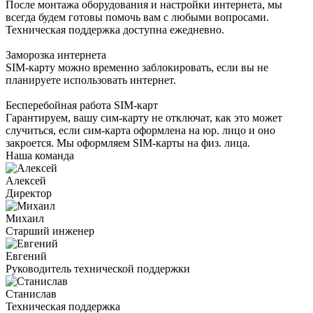
После монтажа оборудования и настройки интернета, мы
всегда будем готовы помочь вам с любыми вопросами.
Техническая поддержка доступна ежедневно.
Заморозка интернета
SIM-карту можно временно заблокировать, если вы не
планируете использовать интернет.
Бесперебойная работа SIM-карт
Гарантируем, вашу сим-карту не отключат, как это может
случиться, если сим-карта оформлена на юр. лицо и оно
закроется. Мы оформляем SIM-карты на физ. лица.
Наша команда
Алексей
Директор
Михаил
Старший инженер
Евгений
Руководитель технической поддержки
Станислав
Техническая поддержка