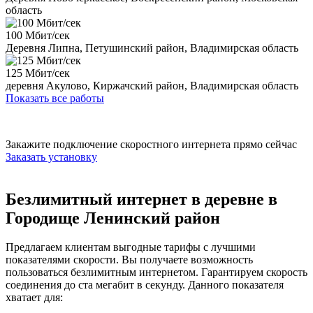
область
100 Мбит/сек
Деревня Липна, Петушинский район, Владимирская область
125 Мбит/сек
деревня Акулово, Киржачский район, Владимирская область
Показать все работы
Закажите подключение скоростного интернета прямо сейчас
Заказать установку
Безлимитный интернет в деревне в
Городище Ленинский район
Предлагаем клиентам выгодные тарифы с лучшими
показателями скорости. Вы получаете возможность
пользоваться безлимитным интернетом. Гарантируем скорость
соединения до ста мегабит в секунду. Данного показателя
хватает для: