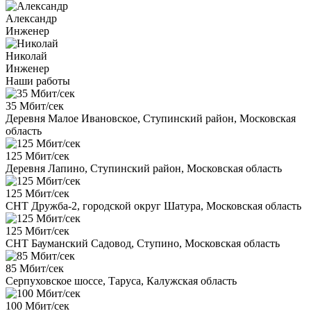
Александр
Инженер
Николай
Инженер
Наши работы
35 Мбит/сек
Деревня Малое Ивановское, Ступинский район, Московская
область
125 Мбит/сек
Деревня Лапино, Ступинский район, Московская область
125 Мбит/сек
СНТ Дружба-2, городской округ Шатура, Московская область
125 Мбит/сек
СНТ Бауманский Садовод, Ступино, Московская область
85 Мбит/сек
Серпуховское шоссе, Таруса, Калужская область
100 Мбит/сек