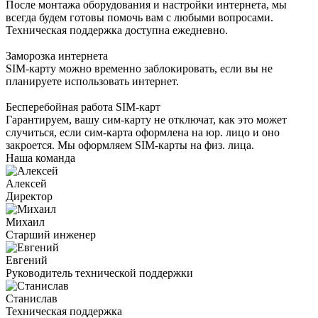
После монтажа оборудования и настройки интернета, мы
всегда будем готовы помочь вам с любыми вопросами.
Техническая поддержка доступна ежедневно.
Заморозка интернета
SIM-карту можно временно заблокировать, если вы не
планируете использовать интернет.
Бесперебойная работа SIM-карт
Гарантируем, вашу сим-карту не отключат, как это может
случиться, если сим-карта оформлена на юр. лицо и оно
закроется. Мы оформляем SIM-карты на физ. лица.
Наша команда
Алексей
Директор
Михаил
Старший инженер
Евгений
Руководитель технической поддержки
Станислав
Техническая поддержка