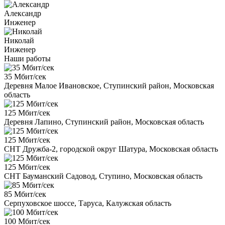
Александр
Инженер
Николай
Инженер
Наши работы
35 Мбит/сек
Деревня Малое Ивановское, Ступинский район, Московская
область
125 Мбит/сек
Деревня Лапино, Ступинский район, Московская область
125 Мбит/сек
СНТ Дружба-2, городской округ Шатура, Московская область
125 Мбит/сек
СНТ Бауманский Садовод, Ступино, Московская область
85 Мбит/сек
Серпуховское шоссе, Таруса, Калужская область
100 Мбит/сек