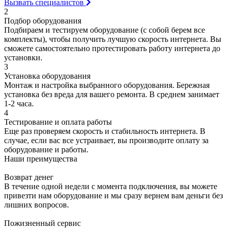
Вызвать специалистов
2
Подбор оборудования
Подбираем и тестируем оборудование (с собой берем все
комплекты), чтобы получить лучшую скорость интернета. Вы
сможете самостоятельно протестировать работу интернета до
установки.
3
Установка оборудования
Монтаж и настройка выбранного оборудования. Бережная
установка без вреда для вашего ремонта. В среднем занимает
1-2 часа.
4
Тестирование и оплата работы
Еще раз проверяем скорость и стабильность интернета. В
случае, если вас все устраивает, вы производите оплату за
оборудование и работы.
Наши преимущества
Возврат денег
В течение одной недели с момента подключения, вы можете
привезти нам оборудование и мы сразу вернем вам деньги без
лишних вопросов.
Пожизненный сервис