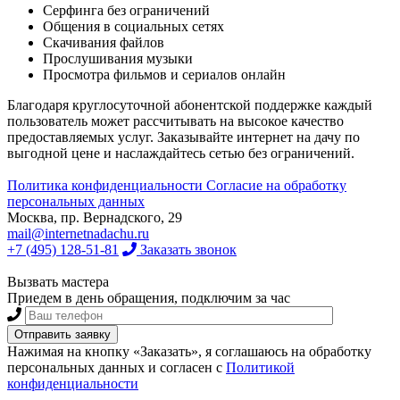
Серфинга без ограничений
Общения в социальных сетях
Скачивания файлов
Прослушивания музыки
Просмотра фильмов и сериалов онлайн
Благодаря круглосуточной абонентской поддержке каждый
пользователь может рассчитывать на высокое качество
предоставляемых услуг. Заказывайте интернет на дачу по
выгодной цене и наслаждайтесь сетью без ограничений.
Политика конфиденциальности
Согласие на обработку
персональных данных
Москва, пр. Вернадского, 29
mail@internetnadachu.ru
+7 (495) 128-51-81
Заказать звонок
Вызвать мастера
Приедем в день обращения, подключим за час
Нажимая на кнопку «Заказать», я соглашаюсь на обработку
персональных данных и согласен с
Политикой
конфиденциальности