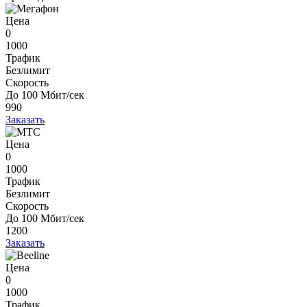
Цена
0
1000
Трафик
Безлимит
Скорость
До 100 Мбит/сек
990
Заказать
Цена
0
1000
Трафик
Безлимит
Скорость
До 100 Мбит/сек
1200
Заказать
Цена
0
1000
Трафик