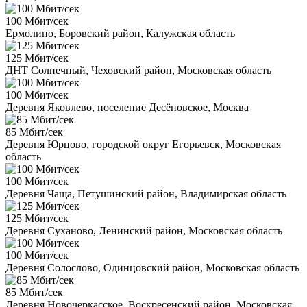
100 Мбит/сек
Ермолино, Боровский район, Калужская область
125 Мбит/сек
ДНТ Солнечный, Чеховский район, Московская область
100 Мбит/сек
Деревня Яковлево, поселение Десёновское, Москва
85 Мбит/сек
Деревня Юрцово, городской округ Егорьевск, Московская
область
100 Мбит/сек
Деревня Чаща, Петушинский район, Владимирская область
125 Мбит/сек
Деревня Суханово, Ленинский район, Московская область
100 Мбит/сек
Деревня Солослово, Одинцовский район, Московская область
85 Мбит/сек
Деревня Новочеркасское, Воскресенский район, Московская