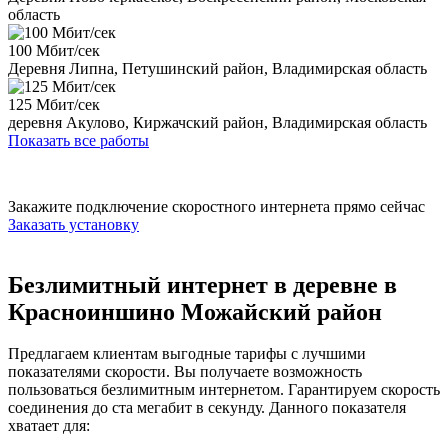
область
100 Мбит/сек
Деревня Липна, Петушинский район, Владимирская область
125 Мбит/сек
деревня Акулово, Киржачский район, Владимирская область
Показать все работы
Закажите подключение скоростного интернета прямо сейчас
Заказать установку
Безлимитный интернет в деревне в
Красноиншино Можайский район
Предлагаем клиентам выгодные тарифы с лучшими
показателями скорости. Вы получаете возможность
пользоваться безлимитным интернетом. Гарантируем скорость
соединения до ста мегабит в секунду. Данного показателя
хватает для: