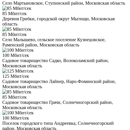
Село Мартыновское, Ступинский район, Московская область
85 Мбит/сек
Деревня Грибки, городской округ Мытищи, Московская
область
85 Мбит/сек
Село Малышево, сельское поселение Кузнецовское,
Раменский район, Московская область
100 Мбит/сек
Садовое товарищество Садко, Волоколамский район,
Московская область
125 Мбит/сек
Садовое товарищество Лайнер, Наро-Фоминский район,
Московская область
85 Мбит/сек
Садовое товарищество Грачи, Солнечногорский район,
Московская область
100 Мбит/сек
Поселок городского типа Андреевка, Солнечногорский
район, Московская область