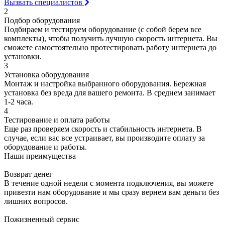
Вызвать специалистов
2
Подбор оборудования
Подбираем и тестируем оборудование (с собой берем все
комплекты), чтобы получить лучшую скорость интернета. Вы
сможете самостоятельно протестировать работу интернета до
установки.
3
Установка оборудования
Монтаж и настройка выбранного оборудования. Бережная
установка без вреда для вашего ремонта. В среднем занимает
1-2 часа.
4
Тестирование и оплата работы
Еще раз проверяем скорость и стабильность интернета. В
случае, если вас все устраивает, вы производите оплату за
оборудование и работы.
Наши преимущества
Возврат денег
В течение одной недели с момента подключения, вы можете
привезти нам оборудование и мы сразу вернем вам деньги без
лишних вопросов.
Пожизненный сервис