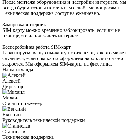
После монтажа оборудования и настройки интернета, мы
всегда будем готовы помочь вам с любыми вопросами.
Техническая поддержка доступна ежедневно.
Заморозка интернета
SIM-карту можно временно заблокировать, если вы не
планируете использовать интернет.
Бесперебойная работа SIM-карт
Гарантируем, вашу сим-карту не отключат, как это может
случиться, если сим-карта оформлена на юр. лицо и оно
закроется. Мы оформляем SIM-карты на физ. лица.
Наша команда
Алексей
Директор
Михаил
Старший инженер
Евгений
Руководитель технической поддержки
Станислав
Техническая поддержка