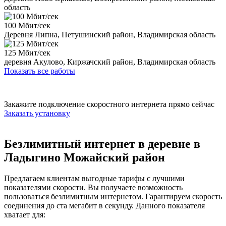
область
100 Мбит/сек
Деревня Липна, Петушинский район, Владимирская область
125 Мбит/сек
деревня Акулово, Киржачский район, Владимирская область
Показать все работы
Закажите подключение скоростного интернета прямо сейчас
Заказать установку
Безлимитный интернет в деревне в
Ладыгино Можайский район
Предлагаем клиентам выгодные тарифы с лучшими
показателями скорости. Вы получаете возможность
пользоваться безлимитным интернетом. Гарантируем скорость
соединения до ста мегабит в секунду. Данного показателя
хватает для: