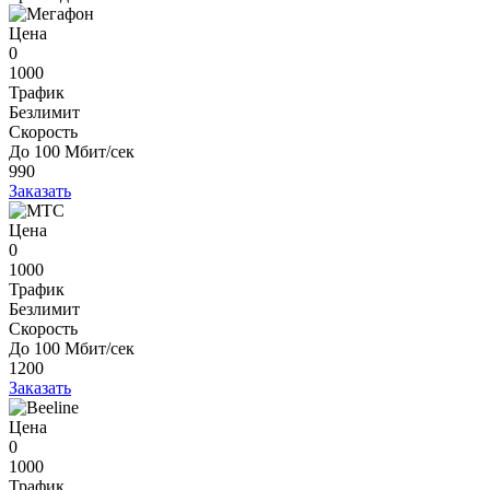
Цена
0
1000
Трафик
Безлимит
Скорость
До 100 Мбит/сек
990
Заказать
Цена
0
1000
Трафик
Безлимит
Скорость
До 100 Мбит/сек
1200
Заказать
Цена
0
1000
Трафик