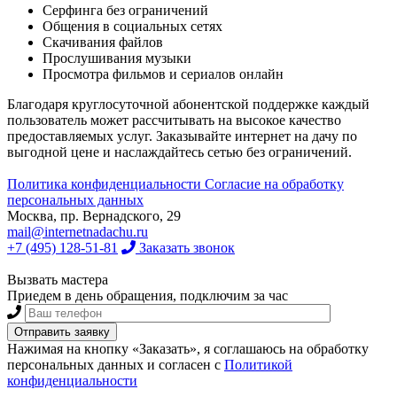
Серфинга без ограничений
Общения в социальных сетях
Скачивания файлов
Прослушивания музыки
Просмотра фильмов и сериалов онлайн
Благодаря круглосуточной абонентской поддержке каждый
пользователь может рассчитывать на высокое качество
предоставляемых услуг. Заказывайте интернет на дачу по
выгодной цене и наслаждайтесь сетью без ограничений.
Политика конфиденциальности
Согласие на обработку
персональных данных
Москва, пр. Вернадского, 29
mail@internetnadachu.ru
+7 (495) 128-51-81
Заказать звонок
Вызвать мастера
Приедем в день обращения, подключим за час
Нажимая на кнопку «Заказать», я соглашаюсь на обработку
персональных данных и согласен с
Политикой
конфиденциальности