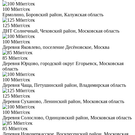
100 Мбит/сек
Ермолино, Боровский район, Калужская область
125 Мбит/сек
ДНТ Солнечный, Чеховский район, Московская область
100 Мбит/сек
Деревня Яковлево, поселение Десёновское, Москва
85 Мбит/сек
Деревня Юрцово, городской округ Егорьевск, Московская
область
100 Мбит/сек
Деревня Чаща, Петушинский район, Владимирская область
125 Мбит/сек
Деревня Суханово, Ленинский район, Московская область
100 Мбит/сек
Деревня Солослово, Одинцовский район, Московская область
85 Мбит/сек
Деревня Новочеркасское, Воскресенский район, Московская