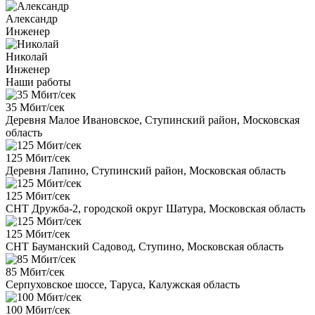
Александр
Инженер
Николай
Инженер
Наши работы
35 Мбит/сек
Деревня Малое Ивановское, Ступинский район, Московская
область
125 Мбит/сек
Деревня Лапино, Ступинский район, Московская область
125 Мбит/сек
СНТ Дружба-2, городской округ Шатура, Московская область
125 Мбит/сек
СНТ Бауманский Садовод, Ступино, Московская область
85 Мбит/сек
Серпуховское шоссе, Таруса, Калужская область
100 Мбит/сек