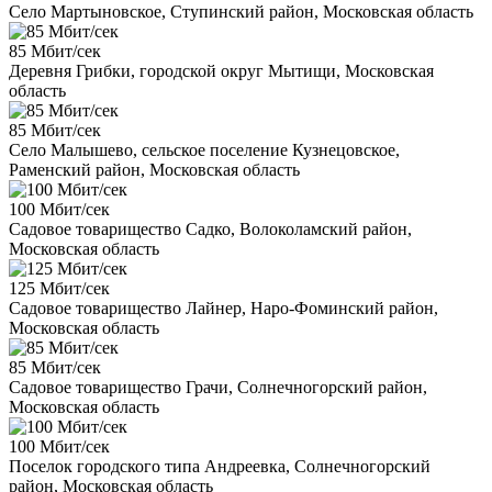
Село Мартыновское, Ступинский район, Московская область
85 Мбит/сек
Деревня Грибки, городской округ Мытищи, Московская
область
85 Мбит/сек
Село Малышево, сельское поселение Кузнецовское,
Раменский район, Московская область
100 Мбит/сек
Садовое товарищество Садко, Волоколамский район,
Московская область
125 Мбит/сек
Садовое товарищество Лайнер, Наро-Фоминский район,
Московская область
85 Мбит/сек
Садовое товарищество Грачи, Солнечногорский район,
Московская область
100 Мбит/сек
Поселок городского типа Андреевка, Солнечногорский
район, Московская область