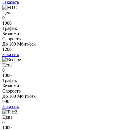
Заказать
Цена
0
1000
Трафик
Безлимит
Скорость
До 100 Мбит/сек
1200
Заказать
Цена
0
1000
Трафик
Безлимит
Скорость
До 100 Мбит/сек
990
Заказать
Цена
0
1000