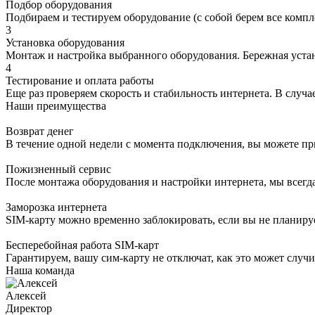
Подбор оборудования
Подбираем и тестируем оборудование (с собой берем все компл
3
Установка оборудования
Монтаж и настройка выбранного оборудования. Бережная устано
4
Тестирование и оплата работы
Еще раз проверяем скорость и стабильность интернета. В случае
Наши преимущества
Возврат денег
В течение одной недели с момента подключения, вы можете пр
Пожизненный сервис
После монтажа оборудования и настройки интернета, мы всегд
Заморозка интернета
SIM-карту можно временно заблокировать, если вы не планируе
Бесперебойная работа SIM-карт
Гарантируем, вашу сим-карту не отключат, как это может случи
Наша команда
Алексей
Директор