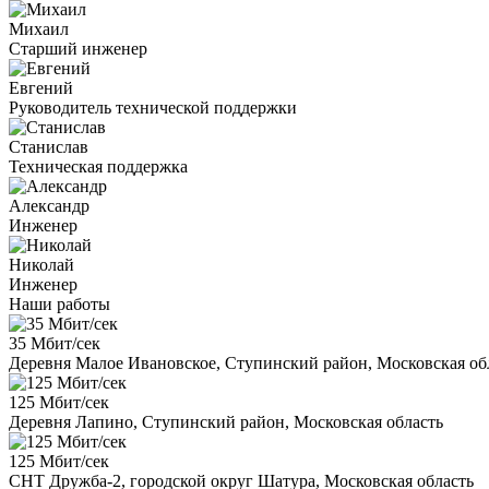
Михаил
Старший инженер
Евгений
Руководитель технической поддержки
Станислав
Техническая поддержка
Александр
Инженер
Николай
Инженер
Наши работы
35 Мбит/сек
Деревня Малое Ивановское, Ступинский район, Московская об
125 Мбит/сек
Деревня Лапино, Ступинский район, Московская область
125 Мбит/сек
СНТ Дружба-2, городской округ Шатура, Московская область