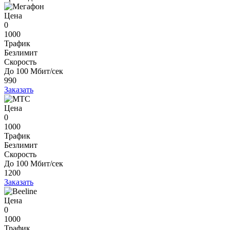
Цена
0
1000
Трафик
Безлимит
Скорость
До 100 Мбит/сек
990
Заказать
Цена
0
1000
Трафик
Безлимит
Скорость
До 100 Мбит/сек
1200
Заказать
Цена
0
1000
Трафик