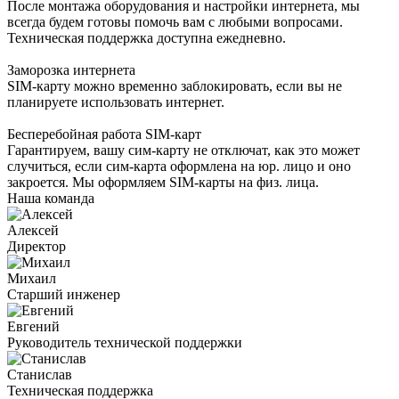
После монтажа оборудования и настройки интернета, мы
всегда будем готовы помочь вам с любыми вопросами.
Техническая поддержка доступна ежедневно.
Заморозка интернета
SIM-карту можно временно заблокировать, если вы не
планируете использовать интернет.
Бесперебойная работа SIM-карт
Гарантируем, вашу сим-карту не отключат, как это может
случиться, если сим-карта оформлена на юр. лицо и оно
закроется. Мы оформляем SIM-карты на физ. лица.
Наша команда
Алексей
Директор
Михаил
Старший инженер
Евгений
Руководитель технической поддержки
Станислав
Техническая поддержка