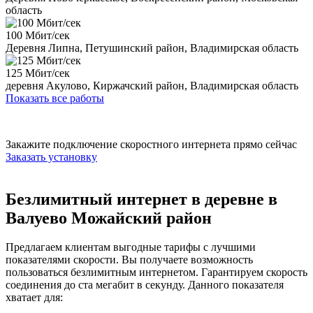
область
100 Мбит/сек
Деревня Липна, Петушинский район, Владимирская область
125 Мбит/сек
деревня Акулово, Киржачский район, Владимирская область
Показать все работы
Закажите подключение скоростного интернета прямо сейчас
Заказать установку
Безлимитный интернет в деревне в
Валуево Можайский район
Предлагаем клиентам выгодные тарифы с лучшими
показателями скорости. Вы получаете возможность
пользоваться безлимитным интернетом. Гарантируем скорость
соединения до ста мегабит в секунду. Данного показателя
хватает для: