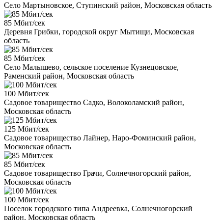
Село Мартыновское, Ступинский район, Московская область
85 Мбит/сек
Деревня Грибки, городской округ Мытищи, Московская
область
85 Мбит/сек
Село Малышево, сельское поселение Кузнецовское,
Раменский район, Московская область
100 Мбит/сек
Садовое товарищество Садко, Волоколамский район,
Московская область
125 Мбит/сек
Садовое товарищество Лайнер, Наро-Фоминский район,
Московская область
85 Мбит/сек
Садовое товарищество Грачи, Солнечногорский район,
Московская область
100 Мбит/сек
Поселок городского типа Андреевка, Солнечногорский
район, Московская область