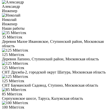
Александр
Инженер
Николай
Инженер
Наши работы
35 Мбит/сек
Деревня Малое Ивановское, Ступинский район, Московская
область
125 Мбит/сек
Деревня Лапино, Ступинский район, Московская область
125 Мбит/сек
СНТ Дружба-2, городской округ Шатура, Московская область
125 Мбит/сек
СНТ Бауманский Садовод, Ступино, Московская область
85 Мбит/сек
Серпуховское шоссе, Таруса, Калужская область
100 Мбит/сек