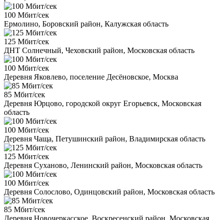
100 Мбит/сек
Ермолино, Боровский район, Калужская область
125 Мбит/сек
ДНТ Солнечный, Чеховский район, Московская область
100 Мбит/сек
Деревня Яковлево, поселение Десёновское, Москва
85 Мбит/сек
Деревня Юрцово, городской округ Егорьевск, Московская
область
100 Мбит/сек
Деревня Чаща, Петушинский район, Владимирская область
125 Мбит/сек
Деревня Суханово, Ленинский район, Московская область
100 Мбит/сек
Деревня Солослово, Одинцовский район, Московская область
85 Мбит/сек
Деревня Новочеркасское, Воскресенский район, Московская