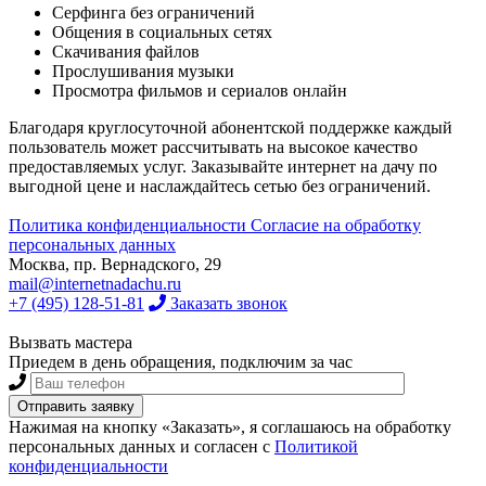
Серфинга без ограничений
Общения в социальных сетях
Скачивания файлов
Прослушивания музыки
Просмотра фильмов и сериалов онлайн
Благодаря круглосуточной абонентской поддержке каждый
пользователь может рассчитывать на высокое качество
предоставляемых услуг. Заказывайте интернет на дачу по
выгодной цене и наслаждайтесь сетью без ограничений.
Политика конфиденциальности
Согласие на обработку
персональных данных
Москва, пр. Вернадского, 29
mail@internetnadachu.ru
+7 (495) 128-51-81
Заказать звонок
Вызвать мастера
Приедем в день обращения, подключим за час
Нажимая на кнопку «Заказать», я соглашаюсь на обработку
персональных данных и согласен с
Политикой
конфиденциальности