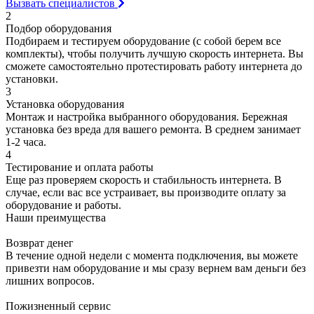
Вызвать специалистов
2
Подбор оборудования
Подбираем и тестируем оборудование (с собой берем все
комплекты), чтобы получить лучшую скорость интернета. Вы
сможете самостоятельно протестировать работу интернета до
установки.
3
Установка оборудования
Монтаж и настройка выбранного оборудования. Бережная
установка без вреда для вашего ремонта. В среднем занимает
1-2 часа.
4
Тестирование и оплата работы
Еще раз проверяем скорость и стабильность интернета. В
случае, если вас все устраивает, вы производите оплату за
оборудование и работы.
Наши преимущества
Возврат денег
В течение одной недели с момента подключения, вы можете
привезти нам оборудование и мы сразу вернем вам деньги без
лишних вопросов.
Пожизненный сервис