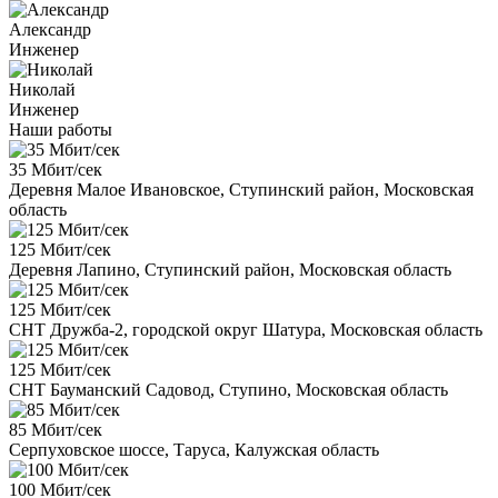
Александр
Инженер
Николай
Инженер
Наши работы
35 Мбит/сек
Деревня Малое Ивановское, Ступинский район, Московская
область
125 Мбит/сек
Деревня Лапино, Ступинский район, Московская область
125 Мбит/сек
СНТ Дружба-2, городской округ Шатура, Московская область
125 Мбит/сек
СНТ Бауманский Садовод, Ступино, Московская область
85 Мбит/сек
Серпуховское шоссе, Таруса, Калужская область
100 Мбит/сек