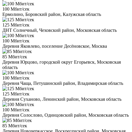
100 Мбит/сек
Ермолино, Боровский район, Калужская область
125 Мбит/сек
ДНТ Солнечный, Чеховский район, Московская область
100 Мбит/сек
Деревня Яковлево, поселение Десёновское, Москва
85 Мбит/сек
Деревня Юрцово, городской округ Егорьевск, Московская
область
100 Мбит/сек
Деревня Чаща, Петушинский район, Владимирская область
125 Мбит/сек
Деревня Суханово, Ленинский район, Московская область
100 Мбит/сек
Деревня Солослово, Одинцовский район, Московская область
85 Мбит/сек
Деревня Новочеркасское, Воскресенский район, Московская