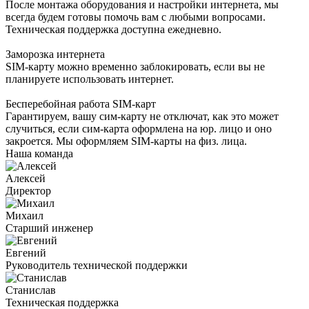
После монтажа оборудования и настройки интернета, мы
всегда будем готовы помочь вам с любыми вопросами.
Техническая поддержка доступна ежедневно.
Заморозка интернета
SIM-карту можно временно заблокировать, если вы не
планируете использовать интернет.
Бесперебойная работа SIM-карт
Гарантируем, вашу сим-карту не отключат, как это может
случиться, если сим-карта оформлена на юр. лицо и оно
закроется. Мы оформляем SIM-карты на физ. лица.
Наша команда
Алексей
Директор
Михаил
Старший инженер
Евгений
Руководитель технической поддержки
Станислав
Техническая поддержка