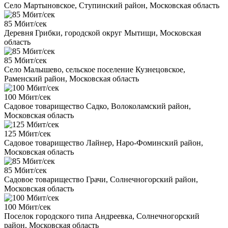
Село Мартыновское, Ступинский район, Московская область
85 Мбит/сек
Деревня Грибки, городской округ Мытищи, Московская
область
85 Мбит/сек
Село Малышево, сельское поселение Кузнецовское,
Раменский район, Московская область
100 Мбит/сек
Садовое товарищество Садко, Волоколамский район,
Московская область
125 Мбит/сек
Садовое товарищество Лайнер, Наро-Фоминский район,
Московская область
85 Мбит/сек
Садовое товарищество Грачи, Солнечногорский район,
Московская область
100 Мбит/сек
Поселок городского типа Андреевка, Солнечногорский
район, Московская область