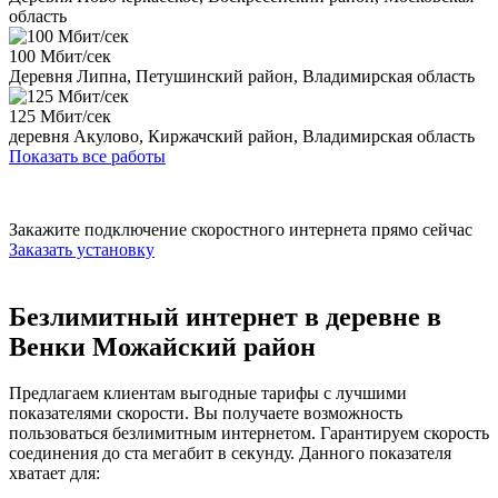
область
100 Мбит/сек
Деревня Липна, Петушинский район, Владимирская область
125 Мбит/сек
деревня Акулово, Киржачский район, Владимирская область
Показать все работы
Закажите подключение скоростного интернета прямо сейчас
Заказать установку
Безлимитный интернет в деревне в
Венки Можайский район
Предлагаем клиентам выгодные тарифы с лучшими
показателями скорости. Вы получаете возможность
пользоваться безлимитным интернетом. Гарантируем скорость
соединения до ста мегабит в секунду. Данного показателя
хватает для: