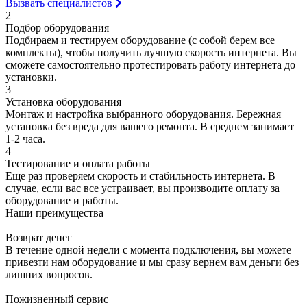
Вызвать специалистов
2
Подбор оборудования
Подбираем и тестируем оборудование (с собой берем все
комплекты), чтобы получить лучшую скорость интернета. Вы
сможете самостоятельно протестировать работу интернета до
установки.
3
Установка оборудования
Монтаж и настройка выбранного оборудования. Бережная
установка без вреда для вашего ремонта. В среднем занимает
1-2 часа.
4
Тестирование и оплата работы
Еще раз проверяем скорость и стабильность интернета. В
случае, если вас все устраивает, вы производите оплату за
оборудование и работы.
Наши преимущества
Возврат денег
В течение одной недели с момента подключения, вы можете
привезти нам оборудование и мы сразу вернем вам деньги без
лишних вопросов.
Пожизненный сервис