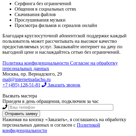
Серфинга без ограничений
Общения в социальных сетях
Скачивания файлов
Прослушивания музыки
Просмотра фильмов и сериалов онлайн
Благодаря круглосуточной абонентской поддержке каждый
пользователь может рассчитывать на высокое качество
предоставляемых услуг. Заказывайте интернет на дачу по
выгодной цене и наслаждайтесь сетью без ограничений.
Политика конфиденциальности
Согласие на обработку
персональных данных
Москва, пр. Вернадского, 29
mail@internetnadachu.ru
+7 (495) 128-51-81
Заказать звонок
Вызвать мастера
Приедем в день обращения, подключим за час
Нажимая на кнопку «Заказать», я соглашаюсь на обработку
персональных данных и согласен с
Политикой
конфиденциальности