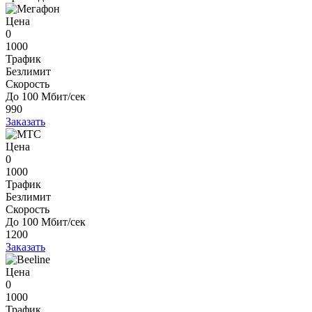
Цена
0
1000
Трафик
Безлимит
Скорость
До 100 Мбит/сек
990
Заказать
Цена
0
1000
Трафик
Безлимит
Скорость
До 100 Мбит/сек
1200
Заказать
Цена
0
1000
Трафик