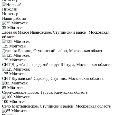
Николай
Инженер
Наши работы
35 Мбит/сек
Деревня Малое Ивановское, Ступинский район, Московская
область
125 Мбит/сек
Деревня Лапино, Ступинский район, Московская область
125 Мбит/сек
СНТ Дружба-2, городской округ Шатура, Московская область
125 Мбит/сек
СНТ Бауманский Садовод, Ступино, Московская область
85 Мбит/сек
Серпуховское шоссе, Таруса, Калужская область
100 Мбит/сек
Село Мартыновское, Ступинский район, Московская область