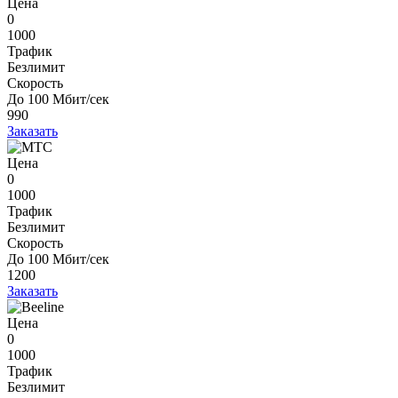
Цена
0
1000
Трафик
Безлимит
Скорость
До 100 Мбит/сек
990
Заказать
Цена
0
1000
Трафик
Безлимит
Скорость
До 100 Мбит/сек
1200
Заказать
Цена
0
1000
Трафик
Безлимит