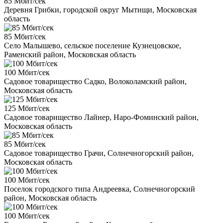
85 Мбит/сек
Деревня Грибки, городской округ Мытищи, Московская
область
85 Мбит/сек
Село Малышево, сельское поселение Кузнецовское,
Раменский район, Московская область
100 Мбит/сек
Садовое товарищество Садко, Волоколамский район,
Московская область
125 Мбит/сек
Садовое товарищество Лайнер, Наро-Фоминский район,
Московская область
85 Мбит/сек
Садовое товарищество Грачи, Солнечногорский район,
Московская область
100 Мбит/сек
Поселок городского типа Андреевка, Солнечногорский
район, Московская область
100 Мбит/сек