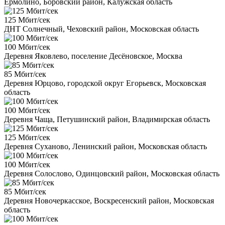
Ермолино, Боровский район, Калужская область
125 Мбит/сек
ДНТ Солнечный, Чеховский район, Московская область
100 Мбит/сек
Деревня Яковлево, поселение Десёновское, Москва
85 Мбит/сек
Деревня Юрцово, городской округ Егорьевск, Московская
область
100 Мбит/сек
Деревня Чаща, Петушинский район, Владимирская область
125 Мбит/сек
Деревня Суханово, Ленинский район, Московская область
100 Мбит/сек
Деревня Солослово, Одинцовский район, Московская область
85 Мбит/сек
Деревня Новочеркасское, Воскресенский район, Московская
область