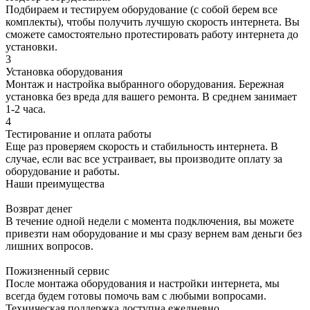
Подбираем и тестируем оборудование (с собой берем все
комплекты), чтобы получить лучшую скорость интернета. Вы
сможете самостоятельно протестировать работу интернета до
установки.
3
Установка оборудования
Монтаж и настройка выбранного оборудования. Бережная
установка без вреда для вашего ремонта. В среднем занимает
1-2 часа.
4
Тестирование и оплата работы
Еще раз проверяем скорость и стабильность интернета. В
случае, если вас все устраивает, вы производите оплату за
оборудование и работы.
Наши преимущества
Возврат денег
В течение одной недели с момента подключения, вы можете
привезти нам оборудование и мы сразу вернем вам деньги без
лишних вопросов.
Пожизненный сервис
После монтажа оборудования и настройки интернета, мы
всегда будем готовы помочь вам с любыми вопросами.
Техническая поддержка доступна ежедневно.