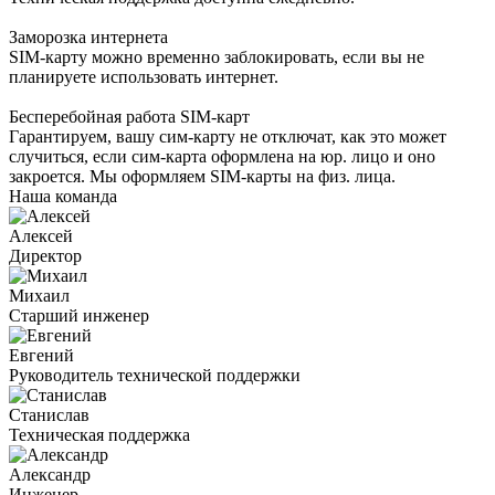
Заморозка интернета
SIM-карту можно временно заблокировать, если вы не
планируете использовать интернет.
Бесперебойная работа SIM-карт
Гарантируем, вашу сим-карту не отключат, как это может
случиться, если сим-карта оформлена на юр. лицо и оно
закроется. Мы оформляем SIM-карты на физ. лица.
Наша команда
Алексей
Директор
Михаил
Старший инженер
Евгений
Руководитель технической поддержки
Станислав
Техническая поддержка
Александр
Инженер