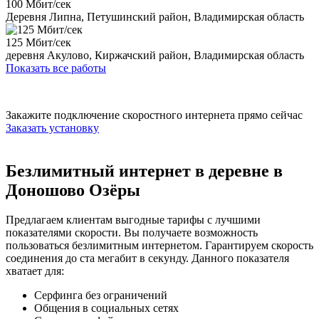
100 Мбит/сек
Деревня Липна, Петушинский район, Владимирская область
125 Мбит/сек
деревня Акулово, Киржачский район, Владимирская область
Показать все работы
Закажите подключение скоростного интернета прямо сейчас
Заказать установку
Безлимитный интернет в деревне в
Доношово Озёры
Предлагаем клиентам выгодные тарифы с лучшими
показателями скорости. Вы получаете возможность
пользоваться безлимитным интернетом. Гарантируем скорость
соединения до ста мегабит в секунду. Данного показателя
хватает для:
Серфинга без ограничений
Общения в социальных сетях