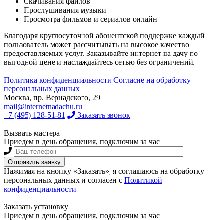
Скачивания файлов
Прослушивания музыки
Просмотра фильмов и сериалов онлайн
Благодаря круглосуточной абонентской поддержке каждый
пользователь может рассчитывать на высокое качество
предоставляемых услуг. Заказывайте интернет на дачу по
выгодной цене и наслаждайтесь сетью без ограничений.
Политика конфиденциальности
Согласие на обработку
персональных данных
Москва, пр. Вернадского, 29
mail@internetnadachu.ru
+7 (495) 128-51-81
Заказать звонок
Вызвать мастера
Приедем в день обращения, подключим за час
Нажимая на кнопку «Заказать», я соглашаюсь на обработку
персональных данных и согласен с
Политикой
конфиденциальности
Заказать установку
Приедем в день обращения, подключим за час