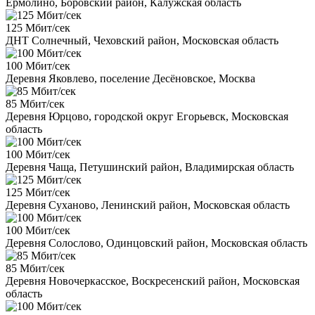
Ермолино, Боровский район, Калужская область
125 Мбит/сек
ДНТ Солнечный, Чеховский район, Московская область
100 Мбит/сек
Деревня Яковлево, поселение Десёновское, Москва
85 Мбит/сек
Деревня Юрцово, городской округ Егорьевск, Московская
область
100 Мбит/сек
Деревня Чаща, Петушинский район, Владимирская область
125 Мбит/сек
Деревня Суханово, Ленинский район, Московская область
100 Мбит/сек
Деревня Солослово, Одинцовский район, Московская область
85 Мбит/сек
Деревня Новочеркасское, Воскресенский район, Московская
область