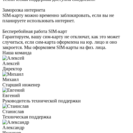
Заморозка интернета
SIM-карту можно временно заблокировать, если вы не
планируете использовать интернет.
Бесперебойная работа SIM-карт
Гарантируем, вашу сим-карту не отключат, как это может
случиться, если сим-карта оформлена на юр. лицо и оно
закроется. Мы оформляем SIM-карты на физ. лица.
Наша команда
Алексей
Директор
Михаил
Старший инженер
Евгений
Руководитель технической поддержки
Станислав
Техническая поддержка
Александр
Инженер