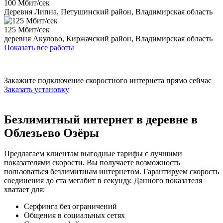
100 Мбит/сек
Деревня Липна, Петушинский район, Владимирская область
125 Мбит/сек
деревня Акулово, Киржачский район, Владимирская область
Показать все работы
Закажите подключение скоростного интернета прямо сейчас
Заказать установку
Безлимитный интернет в деревне в
Облезьево Озёры
Предлагаем клиентам выгодные тарифы с лучшими
показателями скорости. Вы получаете возможность
пользоваться безлимитным интернетом. Гарантируем скорость
соединения до ста мегабит в секунду. Данного показателя
хватает для:
Серфинга без ограничений
Общения в социальных сетях