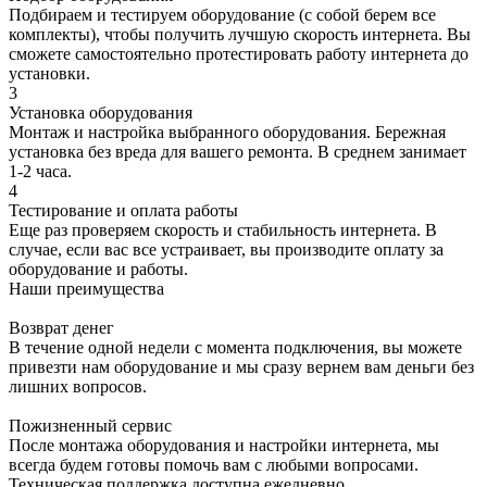
Подбираем и тестируем оборудование (с собой берем все
комплекты), чтобы получить лучшую скорость интернета. Вы
сможете самостоятельно протестировать работу интернета до
установки.
3
Установка оборудования
Монтаж и настройка выбранного оборудования. Бережная
установка без вреда для вашего ремонта. В среднем занимает
1-2 часа.
4
Тестирование и оплата работы
Еще раз проверяем скорость и стабильность интернета. В
случае, если вас все устраивает, вы производите оплату за
оборудование и работы.
Наши преимущества
Возврат денег
В течение одной недели с момента подключения, вы можете
привезти нам оборудование и мы сразу вернем вам деньги без
лишних вопросов.
Пожизненный сервис
После монтажа оборудования и настройки интернета, мы
всегда будем готовы помочь вам с любыми вопросами.
Техническая поддержка доступна ежедневно.