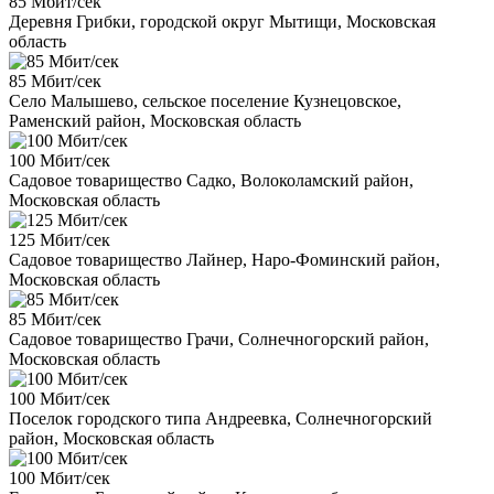
85 Мбит/сек
Деревня Грибки, городской округ Мытищи, Московская
область
85 Мбит/сек
Село Малышево, сельское поселение Кузнецовское,
Раменский район, Московская область
100 Мбит/сек
Садовое товарищество Садко, Волоколамский район,
Московская область
125 Мбит/сек
Садовое товарищество Лайнер, Наро-Фоминский район,
Московская область
85 Мбит/сек
Садовое товарищество Грачи, Солнечногорский район,
Московская область
100 Мбит/сек
Поселок городского типа Андреевка, Солнечногорский
район, Московская область
100 Мбит/сек