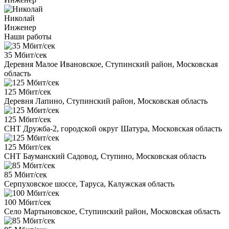
Николай
Инженер
Наши работы
35 Мбит/сек
Деревня Малое Ивановское, Ступинский район, Московская
область
125 Мбит/сек
Деревня Лапино, Ступинский район, Московская область
125 Мбит/сек
СНТ Дружба-2, городской округ Шатура, Московская область
125 Мбит/сек
СНТ Бауманский Садовод, Ступино, Московская область
85 Мбит/сек
Серпуховское шоссе, Таруса, Калужская область
100 Мбит/сек
Село Мартыновское, Ступинский район, Московская область