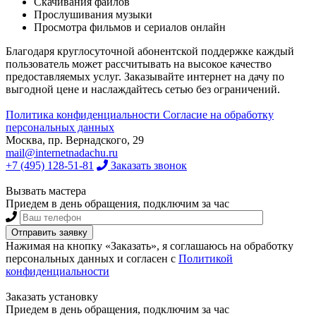
Скачивания файлов
Прослушивания музыки
Просмотра фильмов и сериалов онлайн
Благодаря круглосуточной абонентской поддержке каждый
пользователь может рассчитывать на высокое качество
предоставляемых услуг. Заказывайте интернет на дачу по
выгодной цене и наслаждайтесь сетью без ограничений.
Политика конфиденциальности
Согласие на обработку
персональных данных
Москва, пр. Вернадского, 29
mail@internetnadachu.ru
+7 (495) 128-51-81
Заказать звонок
Вызвать мастера
Приедем в день обращения, подключим за час
Нажимая на кнопку «Заказать», я соглашаюсь на обработку
персональных данных и согласен с
Политикой
конфиденциальности
Заказать установку
Приедем в день обращения, подключим за час