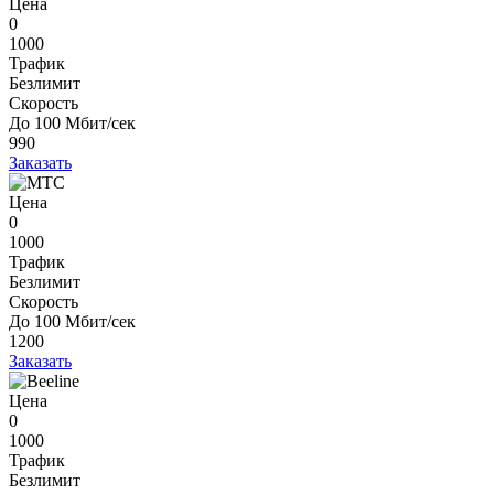
Цена
0
1000
Трафик
Безлимит
Скорость
До 100 Мбит/сек
990
Заказать
Цена
0
1000
Трафик
Безлимит
Скорость
До 100 Мбит/сек
1200
Заказать
Цена
0
1000
Трафик
Безлимит