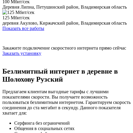
100 Мбит/сек
Деревня Липна, Петушинский район, Владимирская область
125 Мбит/сек
деревня Акулово, Киржачский район, Владимирская область
Показать все работы
Закажите подключение скоростного интернета прямо сейчас
Заказать установку
Безлимитный интернет в деревне в
Шолохову Рузский
Предлагаем клиентам выгодные тарифы с лучшими
показателями скорости. Вы получаете возможность
пользоваться безлимитным интернетом. Гарантируем скорость
соединения до ста мегабит в секунду. Данного показателя
хватает для:
Серфинга без ограничений
Общения в социальных сетях