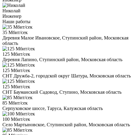
Николай
Инженер
Наши работы
35 Мбит/сек
Деревня Малое Ивановское, Ступинский район, Московская
область
125 Мбит/сек
Деревня Лапино, Ступинский район, Московская область
125 Мбит/сек
СНТ Дружба-2, городской округ Шатура, Московская область
125 Мбит/сек
СНТ Бауманский Садовод, Ступино, Московская область
85 Мбит/сек
Серпуховское шоссе, Таруса, Калужская область
100 Мбит/сек
Село Мартыновское, Ступинский район, Московская область