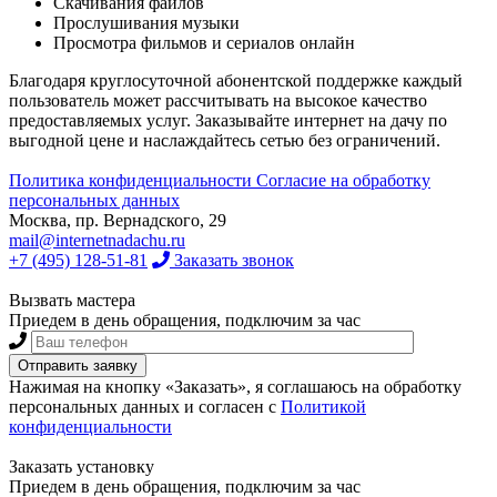
Скачивания файлов
Прослушивания музыки
Просмотра фильмов и сериалов онлайн
Благодаря круглосуточной абонентской поддержке каждый
пользователь может рассчитывать на высокое качество
предоставляемых услуг. Заказывайте интернет на дачу по
выгодной цене и наслаждайтесь сетью без ограничений.
Политика конфиденциальности
Согласие на обработку
персональных данных
Москва, пр. Вернадского, 29
mail@internetnadachu.ru
+7 (495) 128-51-81
Заказать звонок
Вызвать мастера
Приедем в день обращения, подключим за час
Нажимая на кнопку «Заказать», я соглашаюсь на обработку
персональных данных и согласен с
Политикой
конфиденциальности
Заказать установку
Приедем в день обращения, подключим за час