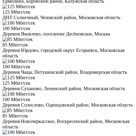
Ермолино, Боровский район, Калужская область
125 Мбит/сек
ДНТ Солнечный, Чеховский район, Московская область
100 Мбит/сек
Деревня Яковлево, поселение Десёновское, Москва
85 Мбит/сек
Деревня Юрцово, городской округ Егорьевск, Московская
область
100 Мбит/сек
Деревня Чаща, Петушинский район, Владимирская область
125 Мбит/сек
Деревня Суханово, Ленинский район, Московская область
100 Мбит/сек
Деревня Солослово, Одинцовский район, Московская область
85 Мбит/сек
Деревня Новочеркасское, Воскресенский район, Московская
область