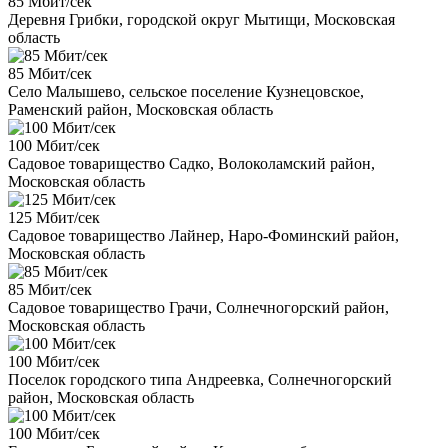
85 Мбит/сек
Деревня Грибки, городской округ Мытищи, Московская
область
85 Мбит/сек
Село Малышево, сельское поселение Кузнецовское,
Раменский район, Московская область
100 Мбит/сек
Садовое товарищество Садко, Волоколамский район,
Московская область
125 Мбит/сек
Садовое товарищество Лайнер, Наро-Фоминский район,
Московская область
85 Мбит/сек
Садовое товарищество Грачи, Солнечногорский район,
Московская область
100 Мбит/сек
Поселок городского типа Андреевка, Солнечногорский
район, Московская область
100 Мбит/сек