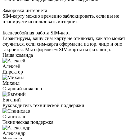
Заморозка интернета
SIM-карту можно временно заблокировать, если вы не
планируете использовать интернет.
Бесперебойная работа SIM-карт
Гарантируем, вашу сим-карту не отключат, как это может
случиться, если сим-карта оформлена на юр. лицо и оно
закроется. Мы оформляем SIM-карты на физ. лица.
Наша команда
Алексей
Директор
Михаил
Старший инженер
Евгений
Руководитель технической поддержки
Станислав
Техническая поддержка
Александр
Инженер