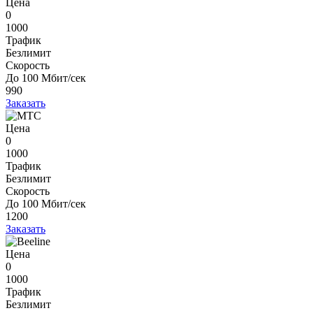
Цена
0
1000
Трафик
Безлимит
Скорость
До 100 Мбит/сек
990
Заказать
Цена
0
1000
Трафик
Безлимит
Скорость
До 100 Мбит/сек
1200
Заказать
Цена
0
1000
Трафик
Безлимит