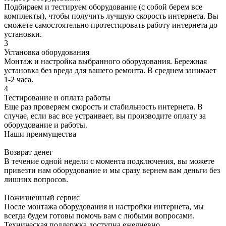
Подбираем и тестируем оборудование (с собой берем все
комплекты), чтобы получить лучшую скорость интернета. Вы
сможете самостоятельно протестировать работу интернета до
установки.
3
Установка оборудования
Монтаж и настройка выбранного оборудования. Бережная
установка без вреда для вашего ремонта. В среднем занимает
1-2 часа.
4
Тестирование и оплата работы
Еще раз проверяем скорость и стабильность интернета. В
случае, если вас все устраивает, вы производите оплату за
оборудование и работы.
Наши преимущества
Возврат денег
В течение одной недели с момента подключения, вы можете
привезти нам оборудование и мы сразу вернем вам деньги без
лишних вопросов.
Пожизненный сервис
После монтажа оборудования и настройки интернета, мы
всегда будем готовы помочь вам с любыми вопросами.
Техническая поддержка доступна ежедневно.