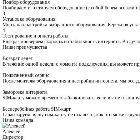
Подбор оборудования
Подбираем и тестируем оборудование (с собой берем все компл
3
Установка оборудования
Монтаж и настройка выбранного оборудования. Бережная устано
4
Тестирование и оплата работы
Еще раз проверяем скорость и стабильность интернета. В случае
Наши преимущества
Возврат денег
В течение одной недели с момента подключения, вы можете пр
Пожизненный сервис
После монтажа оборудования и настройки интернета, мы всегд
Заморозка интернета
SIM-карту можно временно заблокировать, если вы не планируе
Бесперебойная работа SIM-карт
Гарантируем, вашу сим-карту не отключат, как это может случи
Наша команда
Алексей
Директор