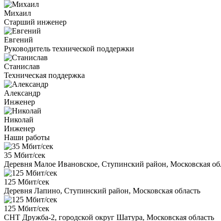
Михаил
Старший инженер
Евгений
Руководитель технической поддержки
Станислав
Техническая поддержка
Александр
Инженер
Николай
Инженер
Наши работы
35 Мбит/сек
Деревня Малое Ивановское, Ступинский район, Московская об
125 Мбит/сек
Деревня Лапино, Ступинский район, Московская область
125 Мбит/сек
СНТ Дружба-2, городской округ Шатура, Московская область