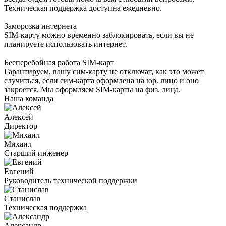
Техническая поддержка доступна ежедневно.
Заморозка интернета
SIM-карту можно временно заблокировать, если вы не
планируете использовать интернет.
Бесперебойная работа SIM-карт
Гарантируем, вашу сим-карту не отключат, как это может
случиться, если сим-карта оформлена на юр. лицо и оно
закроется. Мы оформляем SIM-карты на физ. лица.
Наша команда
Алексей
Директор
Михаил
Старший инженер
Евгений
Руководитель технической поддержки
Станислав
Техническая поддержка
Александр