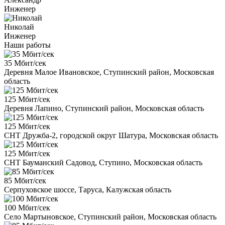
Инженер
Николай
Инженер
Наши работы
35 Мбит/сек
Деревня Малое Ивановское, Ступинский район, Московская
область
125 Мбит/сек
Деревня Лапино, Ступинский район, Московская область
125 Мбит/сек
СНТ Дружба-2, городской округ Шатура, Московская область
125 Мбит/сек
СНТ Бауманский Садовод, Ступино, Московская область
85 Мбит/сек
Серпуховское шоссе, Таруса, Калужская область
100 Мбит/сек
Село Мартыновское, Ступинский район, Московская область