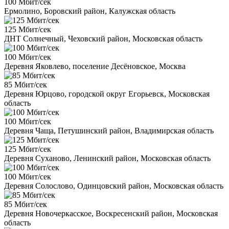
100 Мбит/сек
Ермолино, Боровский район, Калужская область
125 Мбит/сек
ДНТ Солнечный, Чеховский район, Московская область
100 Мбит/сек
Деревня Яковлево, поселение Десёновское, Москва
85 Мбит/сек
Деревня Юрцово, городской округ Егорьевск, Московская
область
100 Мбит/сек
Деревня Чаща, Петушинский район, Владимирская область
125 Мбит/сек
Деревня Суханово, Ленинский район, Московская область
100 Мбит/сек
Деревня Солослово, Одинцовский район, Московская область
85 Мбит/сек
Деревня Новочеркасское, Воскресенский район, Московская
область