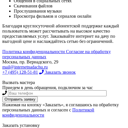
Общения в социальных сетях
Скачивания файлов
Прослушивания музыки
Просмотра фильмов и сериалов онлайн
Благодаря круглосуточной абонентской поддержке каждый
пользователь может рассчитывать на высокое качество
предоставляемых услуг. Заказывайте интернет на дачу по
выгодной цене и наслаждайтесь сетью без ограничений.
Политика конфиденциальности
Согласие на обработку
персональных данных
Москва, пр. Вернадского, 29
mail@internetnadachu.ru
+7 (495) 128-51-81
Заказать звонок
Вызвать мастера
Приедем в день обращения, подключим за час
Нажимая на кнопку «Заказать», я соглашаюсь на обработку
персональных данных и согласен с
Политикой
конфиденциальности
Заказать установку