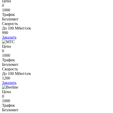
Цена
0
1000
Трафик
Безлимит
Скорость
До 100 Мбит/сек
990
Заказать
Цена
0
1000
Трафик
Безлимит
Скорость
До 100 Мбит/сек
1200
Заказать
Цена
0
1000
Трафик
Безлимит