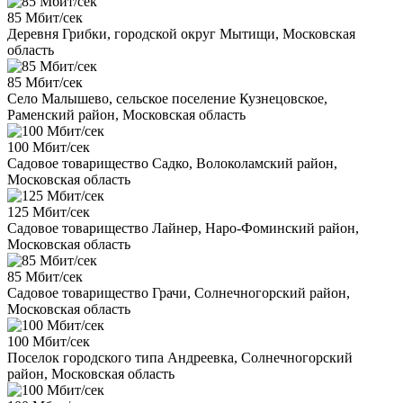
85 Мбит/сек
Деревня Грибки, городской округ Мытищи, Московская
область
85 Мбит/сек
Село Малышево, сельское поселение Кузнецовское,
Раменский район, Московская область
100 Мбит/сек
Садовое товарищество Садко, Волоколамский район,
Московская область
125 Мбит/сек
Садовое товарищество Лайнер, Наро-Фоминский район,
Московская область
85 Мбит/сек
Садовое товарищество Грачи, Солнечногорский район,
Московская область
100 Мбит/сек
Поселок городского типа Андреевка, Солнечногорский
район, Московская область