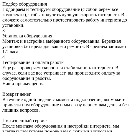
Подбор оборудования
Подбираем и тестируем оборудование (с собой берем все
комплекты), чтобы получить лучшую скорость интернета. Вы
сможете самостоятельно протестировать работу интернета до
установки.
3
Установка оборудования
Монтаж и настройка выбранного оборудования. Бережная
установка без вреда для вашего ремонта. В среднем занимает
1-2 часа.
4
Тестирование и оплата работы
Еще раз проверяем скорость и стабильность интернета. В
случае, если вас все устраивает, вы производите оплату за
оборудование и работы.
Наши преимущества
Возврат денег
В течение одной недели с момента подключения, вы можете
привезти нам оборудование и мы сразу вернем вам деньги без
лишних вопросов.
Пожизненный сервис
После монтажа оборудования и настройки интернета, мы
всегда будем готовы помочь вам с любыми вопросами.