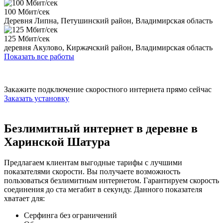
100 Мбит/сек
Деревня Липна, Петушинский район, Владимирская область
125 Мбит/сек
деревня Акулово, Киржачский район, Владимирская область
Показать все работы
Закажите подключение скоростного интернета прямо сейчас
Заказать установку
Безлимитный интернет в деревне в
Харинской Шатура
Предлагаем клиентам выгодные тарифы с лучшими
показателями скорости. Вы получаете возможность
пользоваться безлимитным интернетом. Гарантируем скорость
соединения до ста мегабит в секунду. Данного показателя
хватает для:
Серфинга без ограничений