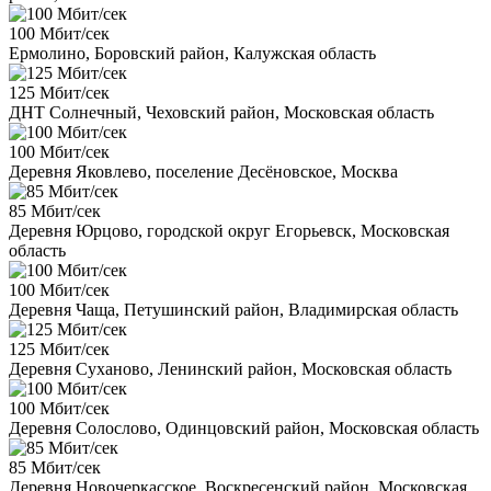
100 Мбит/сек
Ермолино, Боровский район, Калужская область
125 Мбит/сек
ДНТ Солнечный, Чеховский район, Московская область
100 Мбит/сек
Деревня Яковлево, поселение Десёновское, Москва
85 Мбит/сек
Деревня Юрцово, городской округ Егорьевск, Московская
область
100 Мбит/сек
Деревня Чаща, Петушинский район, Владимирская область
125 Мбит/сек
Деревня Суханово, Ленинский район, Московская область
100 Мбит/сек
Деревня Солослово, Одинцовский район, Московская область
85 Мбит/сек
Деревня Новочеркасское, Воскресенский район, Московская