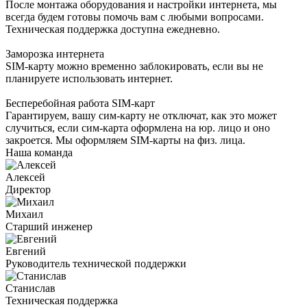
После монтажа оборудования и настройки интернета, мы
всегда будем готовы помочь вам с любыми вопросами.
Техническая поддержка доступна ежедневно.
Заморозка интернета
SIM-карту можно временно заблокировать, если вы не
планируете использовать интернет.
Бесперебойная работа SIM-карт
Гарантируем, вашу сим-карту не отключат, как это может
случиться, если сим-карта оформлена на юр. лицо и оно
закроется. Мы оформляем SIM-карты на физ. лица.
Наша команда
Алексей
Директор
Михаил
Старший инженер
Евгений
Руководитель технической поддержки
Станислав
Техническая поддержка