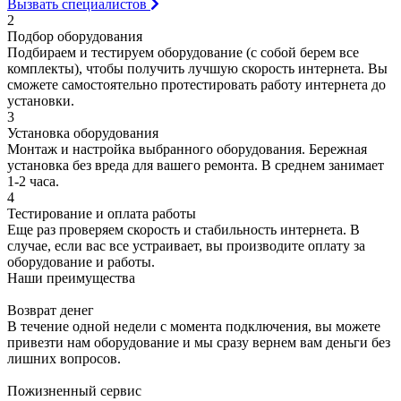
Вызвать специалистов
2
Подбор оборудования
Подбираем и тестируем оборудование (с собой берем все
комплекты), чтобы получить лучшую скорость интернета. Вы
сможете самостоятельно протестировать работу интернета до
установки.
3
Установка оборудования
Монтаж и настройка выбранного оборудования. Бережная
установка без вреда для вашего ремонта. В среднем занимает
1-2 часа.
4
Тестирование и оплата работы
Еще раз проверяем скорость и стабильность интернета. В
случае, если вас все устраивает, вы производите оплату за
оборудование и работы.
Наши преимущества
Возврат денег
В течение одной недели с момента подключения, вы можете
привезти нам оборудование и мы сразу вернем вам деньги без
лишних вопросов.
Пожизненный сервис