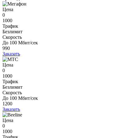
Цена
0
1000
Трафик
Безлимит
Скорость
До 100 Мбит/сек
990
Заказать
Цена
0
1000
Трафик
Безлимит
Скорость
До 100 Мбит/сек
1200
Заказать
Цена
0
1000
Трафик