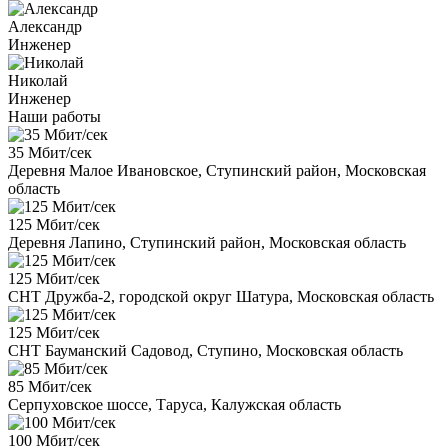
Александр
Инженер
Николай
Инженер
Наши работы
35 Мбит/сек
Деревня Малое Ивановское, Ступинский район, Московская
область
125 Мбит/сек
Деревня Лапино, Ступинский район, Московская область
125 Мбит/сек
СНТ Дружба-2, городской округ Шатура, Московская область
125 Мбит/сек
СНТ Бауманский Садовод, Ступино, Московская область
85 Мбит/сек
Серпуховское шоссе, Таруса, Калужская область
100 Мбит/сек