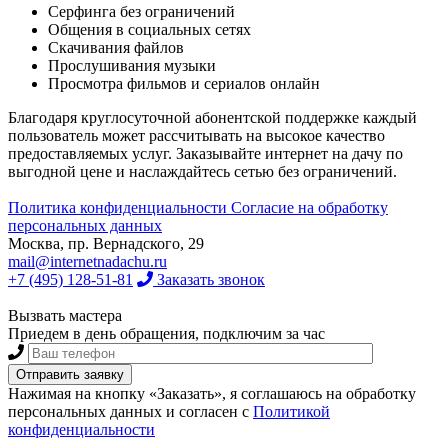
Серфинга без ограничений
Общения в социальных сетях
Скачивания файлов
Прослушивания музыки
Просмотра фильмов и сериалов онлайн
Благодаря круглосуточной абонентской поддержке каждый
пользователь может рассчитывать на высокое качество
предоставляемых услуг. Заказывайте интернет на дачу по
выгодной цене и наслаждайтесь сетью без ограничений.
Политика конфиденциальности
Согласие на обработку
персональных данных
Москва, пр. Вернадского, 29
mail@internetnadachu.ru
+7 (495) 128-51-81
Заказать звонок
Вызвать мастера
Приедем в день обращения, подключим за час
Нажимая на кнопку «Заказать», я соглашаюсь на обработку
персональных данных и согласен с
Политикой
конфиденциальности