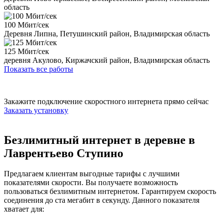
область
100 Мбит/сек
Деревня Липна, Петушинский район, Владимирская область
125 Мбит/сек
деревня Акулово, Киржачский район, Владимирская область
Показать все работы
Закажите подключение скоростного интернета прямо сейчас
Заказать установку
Безлимитный интернет в деревне в
Лаврентьево Ступино
Предлагаем клиентам выгодные тарифы с лучшими
показателями скорости. Вы получаете возможность
пользоваться безлимитным интернетом. Гарантируем скорость
соединения до ста мегабит в секунду. Данного показателя
хватает для: