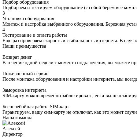
Подбор оборудования
Подбираем и тестируем оборудование (с собой берем все компл
3
Установка оборудования
Монтаж и настройка выбранного оборудования. Бережная устано
4
Тестирование и оплата работы
Еще раз проверяем скорость и стабильность интернета. В случае
Наши преимущества
Возврат денег
В течение одной недели с момента подключения, вы можете пр
Пожизненный сервис
После монтажа оборудования и настройки интернета, мы всегд
Заморозка интернета
SIM-карту можно временно заблокировать, если вы не планируе
Бесперебойная работа SIM-карт
Гарантируем, вашу сим-карту не отключат, как это может случи
Наша команда
Алексей
Директор