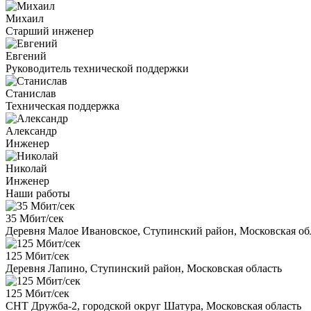
Михаил
Старший инженер
Евгений
Руководитель технической поддержки
Станислав
Техническая поддержка
Александр
Инженер
Николай
Инженер
Наши работы
35 Мбит/сек
Деревня Малое Ивановское, Ступинский район, Московская об
125 Мбит/сек
Деревня Лапино, Ступинский район, Московская область
125 Мбит/сек
СНТ Дружба-2, городской округ Шатура, Московская область