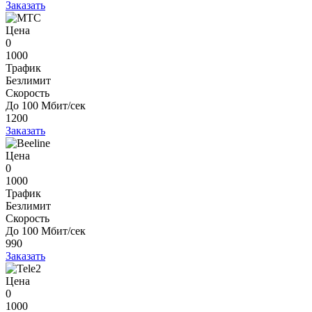
Заказать
Цена
0
1000
Трафик
Безлимит
Скорость
До 100 Мбит/сек
1200
Заказать
Цена
0
1000
Трафик
Безлимит
Скорость
До 100 Мбит/сек
990
Заказать
Цена
0
1000