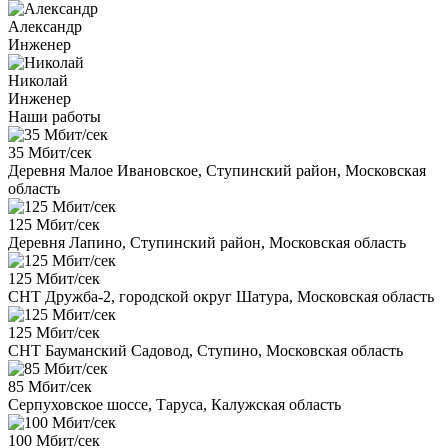
Александр
Инженер
Николай
Инженер
Наши работы
35 Мбит/сек
Деревня Малое Ивановское, Ступинский район, Московская
область
125 Мбит/сек
Деревня Лапино, Ступинский район, Московская область
125 Мбит/сек
СНТ Дружба-2, городской округ Шатура, Московская область
125 Мбит/сек
СНТ Бауманский Садовод, Ступино, Московская область
85 Мбит/сек
Серпуховское шоссе, Таруса, Калужская область
100 Мбит/сек