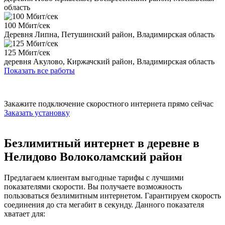
область
100 Мбит/сек
Деревня Липна, Петушинский район, Владимирская область
125 Мбит/сек
деревня Акулово, Киржачский район, Владимирская область
Показать все работы
Закажите подключение скоростного интернета прямо сейчас
Заказать установку
Безлимитный интернет в деревне в
Нелидово Волоколамский район
Предлагаем клиентам выгодные тарифы с лучшими
показателями скорости. Вы получаете возможность
пользоваться безлимитным интернетом. Гарантируем скорость
соединения до ста мегабит в секунду. Данного показателя
хватает для: