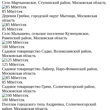
Село Мартыновское, Ступинский район, Московская область
85 Мбит/сек
Деревня Грибки, городской округ Мытищи, Московская
область
85 Мбит/сек
Село Малышево, сельское поселение Кузнецовское,
Раменский район, Московская область
100 Мбит/сек
Садовое товарищество Садко, Волоколамский район,
Московская область
125 Мбит/сек
Садовое товарищество Лайнер, Наро-Фоминский район,
Московская область
85 Мбит/сек
Садовое товарищество Грачи, Солнечногорский район,
Московская область
100 Мбит/сек
Поселок городского типа Андреевка, Солнечногорский
район, Московская область