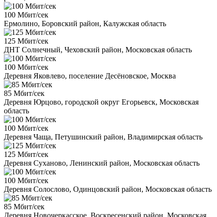
100 Мбит/сек
Ермолино, Боровский район, Калужская область
125 Мбит/сек
ДНТ Солнечный, Чеховский район, Московская область
100 Мбит/сек
Деревня Яковлево, поселение Десёновское, Москва
85 Мбит/сек
Деревня Юрцово, городской округ Егорьевск, Московская
область
100 Мбит/сек
Деревня Чаща, Петушинский район, Владимирская область
125 Мбит/сек
Деревня Суханово, Ленинский район, Московская область
100 Мбит/сек
Деревня Солослово, Одинцовский район, Московская область
85 Мбит/сек
Деревня Новочеркасское, Воскресенский район, Московская