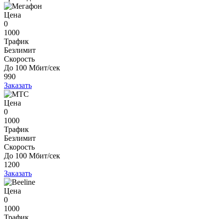
Цена
0
1000
Трафик
Безлимит
Скорость
До 100 Мбит/сек
990
Заказать
Цена
0
1000
Трафик
Безлимит
Скорость
До 100 Мбит/сек
1200
Заказать
Цена
0
1000
Трафик