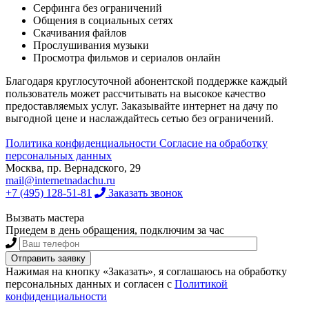
Серфинга без ограничений
Общения в социальных сетях
Скачивания файлов
Прослушивания музыки
Просмотра фильмов и сериалов онлайн
Благодаря круглосуточной абонентской поддержке каждый
пользователь может рассчитывать на высокое качество
предоставляемых услуг. Заказывайте интернет на дачу по
выгодной цене и наслаждайтесь сетью без ограничений.
Политика конфиденциальности
Согласие на обработку
персональных данных
Москва, пр. Вернадского, 29
mail@internetnadachu.ru
+7 (495) 128-51-81
Заказать звонок
Вызвать мастера
Приедем в день обращения, подключим за час
Нажимая на кнопку «Заказать», я соглашаюсь на обработку
персональных данных и согласен с
Политикой
конфиденциальности