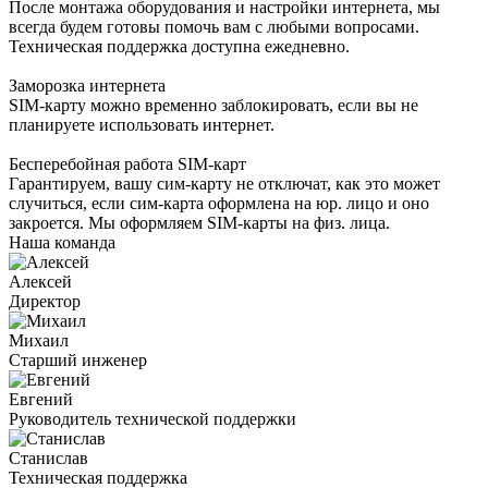
После монтажа оборудования и настройки интернета, мы
всегда будем готовы помочь вам с любыми вопросами.
Техническая поддержка доступна ежедневно.
Заморозка интернета
SIM-карту можно временно заблокировать, если вы не
планируете использовать интернет.
Бесперебойная работа SIM-карт
Гарантируем, вашу сим-карту не отключат, как это может
случиться, если сим-карта оформлена на юр. лицо и оно
закроется. Мы оформляем SIM-карты на физ. лица.
Наша команда
Алексей
Директор
Михаил
Старший инженер
Евгений
Руководитель технической поддержки
Станислав
Техническая поддержка