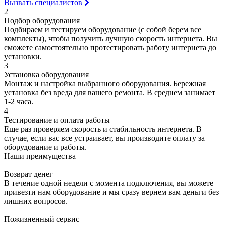
Вызвать специалистов
2
Подбор оборудования
Подбираем и тестируем оборудование (с собой берем все
комплекты), чтобы получить лучшую скорость интернета. Вы
сможете самостоятельно протестировать работу интернета до
установки.
3
Установка оборудования
Монтаж и настройка выбранного оборудования. Бережная
установка без вреда для вашего ремонта. В среднем занимает
1-2 часа.
4
Тестирование и оплата работы
Еще раз проверяем скорость и стабильность интернета. В
случае, если вас все устраивает, вы производите оплату за
оборудование и работы.
Наши преимущества
Возврат денег
В течение одной недели с момента подключения, вы можете
привезти нам оборудование и мы сразу вернем вам деньги без
лишних вопросов.
Пожизненный сервис